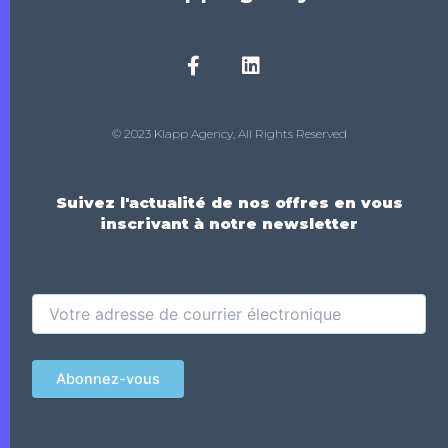
© 2023 Klapp Agency, All Rights Reserved
Suivez l'actualité de nos offres en vous
inscrivant à notre newsletter