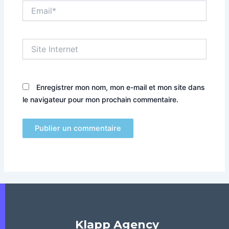
Email*
Site
Internet
Enregistrer mon nom, mon e-mail et mon site dans
le navigateur pour mon prochain commentaire.
Klapp Agency