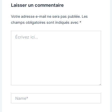
Laisser un commentaire
Votre adresse e-mail ne sera pas publiée.
Les
champs obligatoires sont indiqués avec
*
Écrivez
ici…
Name*