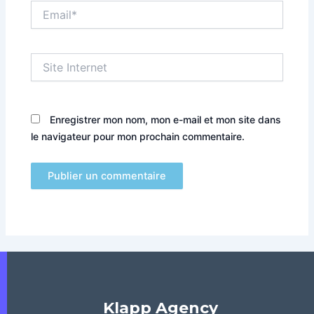
Email*
Site
Internet
Enregistrer mon nom, mon e-mail et mon site dans
le navigateur pour mon prochain commentaire.
Klapp Agency