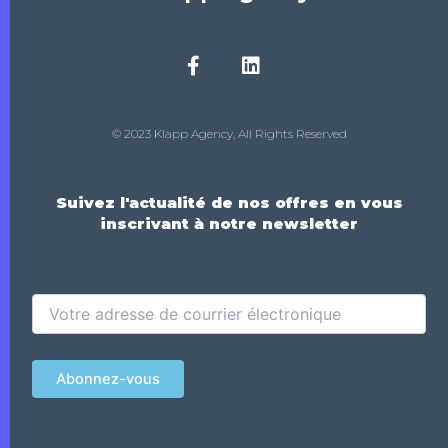
© 2023 Klapp Agency, All Rights Reserved
Suivez l'actualité de nos offres en vous
inscrivant à notre newsletter