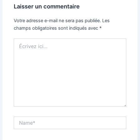
Laisser un commentaire
Votre adresse e-mail ne sera pas publiée.
Les
champs obligatoires sont indiqués avec
*
Écrivez
ici…
Name*